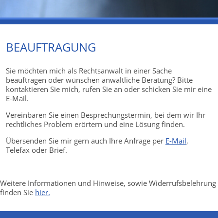
BEAUFTRAGUNG
Sie möchten mich als Rechtsanwalt in einer Sache
beauftragen oder wünschen anwaltliche Beratung? Bitte
kontaktieren Sie mich, rufen Sie an oder schicken Sie mir eine
E-Mail.
Vereinbaren Sie einen Besprechungstermin, bei dem wir Ihr
rechtliches Problem erörtern und eine Lösung finden.
Übersenden Sie mir gern auch Ihre Anfrage per
E-Mail
,
Telefax oder Brief.
Weitere Informationen und Hinweise, sowie Widerrufsbelehrung
finden Sie
hier.